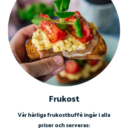
Frukost
Vår härliga frukostbuffé ingår i alla
priser och serveras: