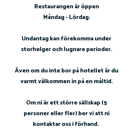
Restaurangen är öppen
Måndag - Lördag.
Undantag kan förekomma under
storhelger och lugnare perioder.
Även om du inte bor på hotellet är du
varmt välkommen in på en måltid.
Om ni är ett större sällskap (5
personer eller fler) ber vi att ni
kontaktar oss i förhand.