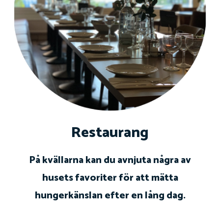
Restaurang
På kvällarna kan du avnjuta några av
husets favoriter för att mätta
hungerkänslan efter en lång dag.