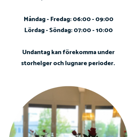
Måndag - Fredag: 06:00 - 09:00
Lördag - Söndag: 07:00 - 10:00
Undantag kan förekomma under
storhelger och lugnare perioder.