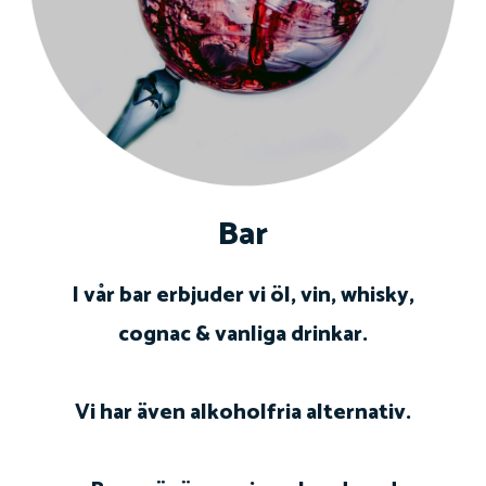
Bar
I vår bar erbjuder vi öl, vin, whisky,
cognac & vanliga drinkar.
Vi har även alkoholfria alternativ.